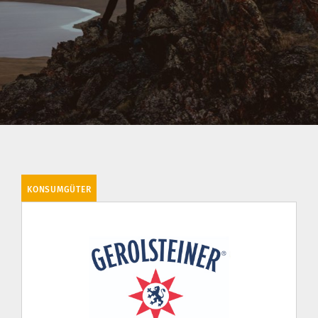
KONSUMGÜTER