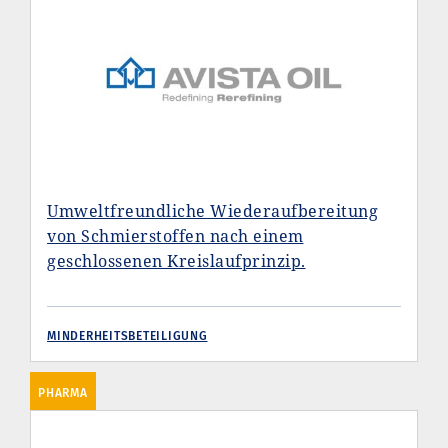
Umweltfreundliche Wiederaufbereitung
von Schmierstoffen nach einem
geschlossenen Kreislaufprinzip.
MINDERHEITSBETEILIGUNG
PHARMA