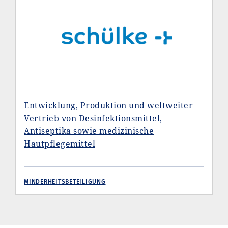
Entwicklung, Produktion und weltweiter
Vertrieb von Desinfektionsmittel,
Antiseptika sowie medizinische
Hautpflegemittel
MINDERHEITSBETEILIGUNG