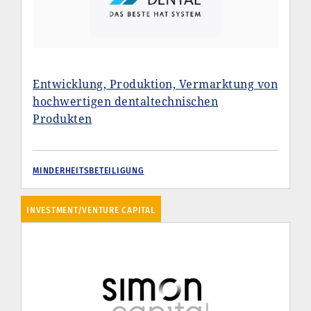
Entwicklung, Produktion, Vermarktung von
hochwertigen dentaltechnischen
Produkten
MINDERHEITSBETEILIGUNG
INVESTMENT/VENTURE CAPITAL