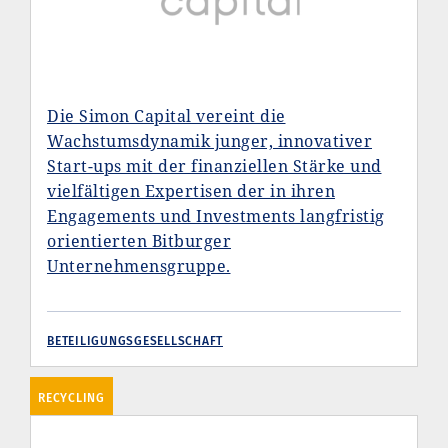
Die Simon Capital vereint die
Wachstumsdynamik junger, innovativer
Start-ups mit der finanziellen Stärke und
vielfältigen Expertisen der in ihren
Engagements und Investments langfristig
orientierten Bitburger
Unternehmensgruppe.
BETEILIGUNGSGESELLSCHAFT
RECYCLING