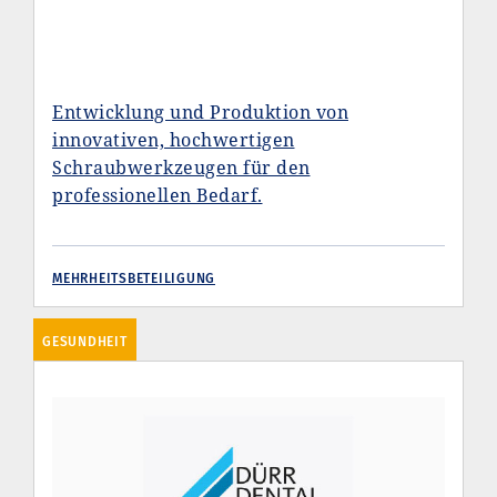
Entwicklung und Produktion von
innovativen, hochwertigen
Schraubwerkzeugen für den
professionellen Bedarf.
MEHRHEITSBETEILIGUNG
GESUNDHEIT