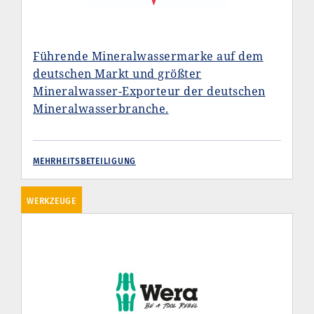
Führende Mineralwassermarke auf dem
deutschen Markt und größter
Mineralwasser-Exporteur der deutschen
Mineralwasserbranche.
MEHRHEITSBETEILIGUNG
WERKZEUGE