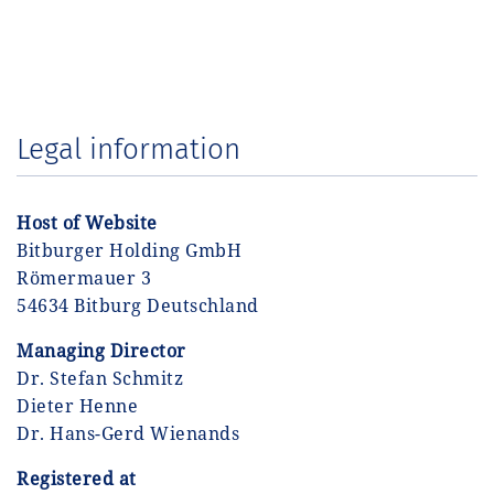
EN
Legal information
Host of Website
Bitburger Holding GmbH
Römermauer 3
54634 Bitburg Deutschland
Managing Director
Dr. Stefan Schmitz
Dieter Henne
Dr. Hans-Gerd Wienands
Registered at