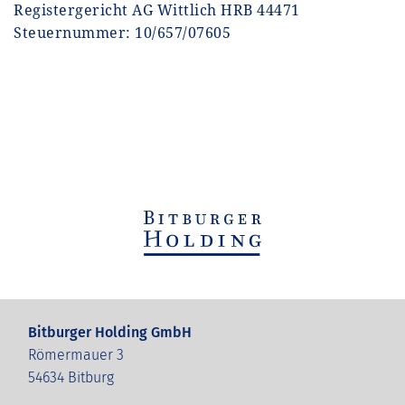
Registergericht AG Wittlich HRB 44471
Steuernummer: 10/657/07605
Bitburger Holding GmbH
Römermauer 3
54634 Bitburg